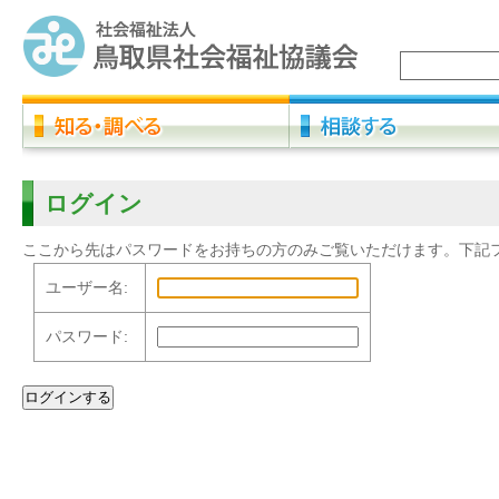
ログイン
ここから先はパスワードをお持ちの方のみご覧いただけます。下記
ユーザー名:
パスワード: