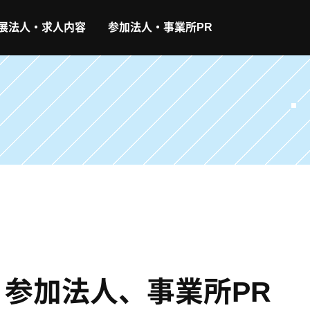
展法人・求人内容
参加法人・事業所PR
】参加法人、事業所PR