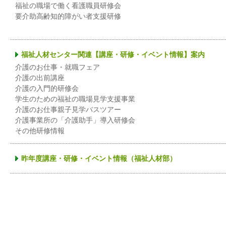
福祉の職場で働く看護職員研修会
要介助高齢知的障がい者支援研修
福祉人材センター関連【講座・研修・イベント情報】案内
介護のお仕事・就職フェア
介護の出前講座
介護の入門的研修会
学生のための福祉の職場見学支援事業
介護のお仕事親子見学バスツアー
介護事業所の「介護助手」導入研修会
その他研修情報
昨年度講座・研修・イベント情報（福祉人材部）