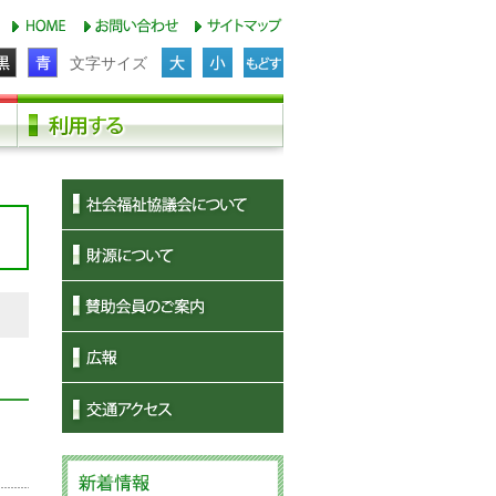
文字サイズ