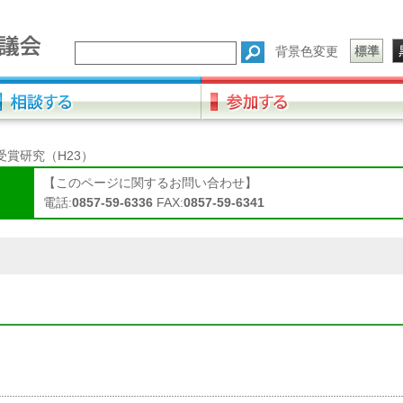
背景色変更
受賞研究（H23）
【このページに関するお問い合わせ】
電話:
0857-59-6336
FAX:
0857-59-6341