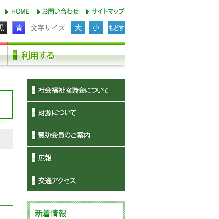
文字サイズ