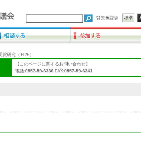
背景色変更
受賞研究（Ｈ26）
【このページに関するお問い合わせ】
電話:
0857-59-6336
FAX:
0857-59-6341