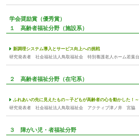
学会奨励賞（優秀賞）
１ 高齢者福祉分野（施設系）
新調理システム導入とサービス向上への挑戦
研究発表者 社会福祉法人鳥取福祉会 特別養護老人ホーム若葉
２ 高齢者福祉分野（在宅系）
ふれあいの先に見えたもの～子どもが高齢者の心を動かした！～
研究発表者 社会福祉法人鳥取福祉会 アクティブ津ノ井 宮脇
３ 障がい児・者福祉分野