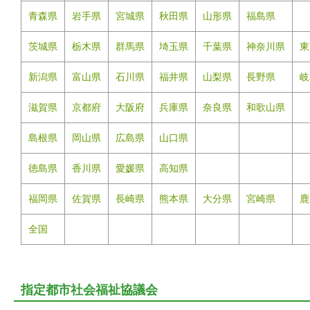
青森県
岩手県
宮城県
秋田県
山形県
福島県
茨城県
栃木県
群馬県
埼玉県
千葉県
神奈川県
東
新潟県
富山県
石川県
福井県
山梨県
長野県
岐
滋賀県
京都府
大阪府
兵庫県
奈良県
和歌山県
島根県
岡山県
広島県
山口県
徳島県
香川県
愛媛県
高知県
福岡県
佐賀県
長崎県
熊本県
大分県
宮崎県
鹿
全国
指定都市社会福祉協議会