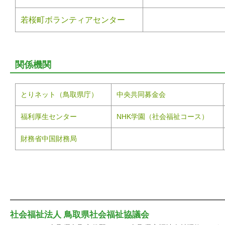
若桜町ボランティアセンター
関係機関
とりネット（鳥取県庁）
中央共同募金会
福利厚生センター
NHK学園（社会福祉コース）
財務省中国財務局
社会福祉法人 鳥取県社会福祉協議会