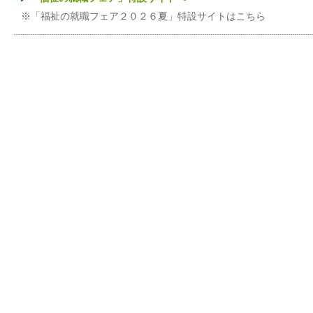
※「福祉の就職フェア２０２６夏」特設サイトはこちら