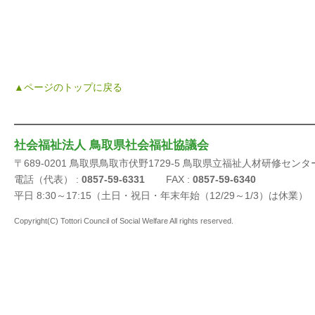
▲ページのトップに戻る
社会福祉法人 鳥取県社会福祉協議会
〒689-0201 鳥取県鳥取市伏野1729-5 鳥取県立福祉人材研修センタ
電話（代表） :
0857-59-6331
FAX :
0857-59-6340
平日 8:30～17:15（土日・祝日・年末年始（12/29～1/3）は休業）
Copyright(C) Tottori Council of Social Welfare All rights reserved.