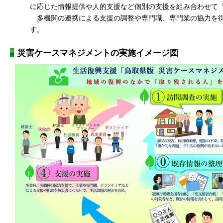
に応じた情報提供や人的支援など個別の支援を組み合わせて
多機関の連携による支援の調整や専門職、専門業の協力を得
す。
災害ケースマネジメントの実施イメージ図