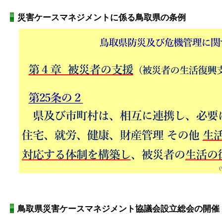
災害ケースマネジメントに係る鳥取県の条例
鳥取県災害ケースマネジメント協議会設立総会の開催