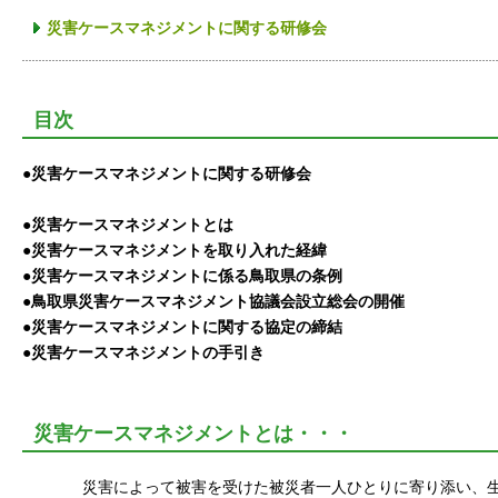
災害ケースマネジメントに関する研修会
目次
●
災害ケースマネジメント
に関する研修会
●
災害ケースマネジメントとは
●
災害ケースマネジメントを取り入れた経緯
●
災害ケースマネジメントに係る鳥取県の条例
●
鳥取県災害ケースマネジメント協議会設立総会の開催
●
災害ケースマネジメントに関する協定の締結
●
災害ケースマネジメントの手引き
災害ケースマネジメントとは・・・
災害によって被害を受けた被災者一人ひとりに寄り添い、